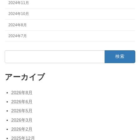
2024年11月
2024年10月
2024年8月
2024年7月
検
索:
アーカイブ
2026年8月
2026年6月
2026年5月
2026年3月
2026年2月
2025年12月