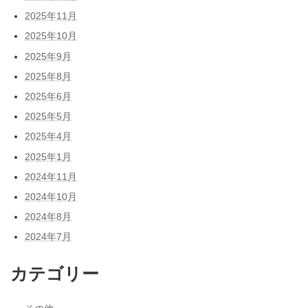
2025年11月
2025年10月
2025年9月
2025年8月
2025年6月
2025年5月
2025年4月
2025年1月
2024年11月
2024年10月
2024年8月
2024年7月
カテゴリー