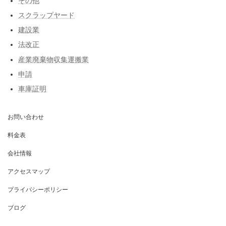
その他
スクラップヤード
建設業
法改正
産業廃棄物収集運搬業
申請
車庫証明
お問い合わせ
料金表
会社情報
アクセスマップ
プライバシーポリシー
ブログ