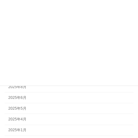
2026年6月
2026年5月
2026年3月
2026年2月
2025年12月
2025年11月
2025年10月
2025年9月
2025年8月
2025年6月
2025年5月
2025年4月
2025年1月