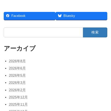
Facebook
Bluesky
検
索:
アーカイブ
2026年8月
2026年6月
2026年5月
2026年3月
2026年2月
2025年12月
2025年11月