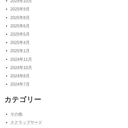
2025年10月
2025年9月
2025年8月
2025年6月
2025年5月
2025年4月
2025年1月
2024年11月
2024年10月
2024年8月
2024年7月
カテゴリー
その他
スクラップヤード