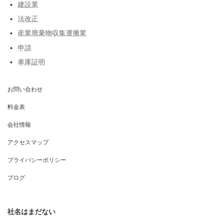
建設業
法改正
産業廃棄物収集運搬業
申請
車庫証明
お問い合わせ
料金表
会社情報
アクセスマップ
プライバシーポリシー
ブログ
社名はまだない